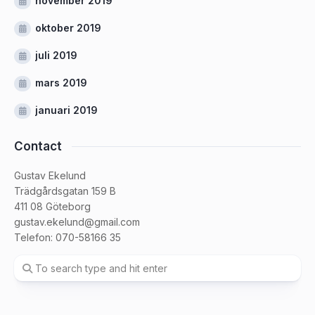
november 2019
oktober 2019
juli 2019
mars 2019
januari 2019
Contact
Gustav Ekelund
Trädgårdsgatan 159 B
411 08 Göteborg
gustav.ekelund@gmail.com
Telefon: 070-58166 35