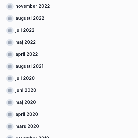
november 2022
augusti 2022
juli 2022
maj 2022
april 2022
augusti 2021
juli 2020
juni 2020
maj 2020
april 2020
mars 2020