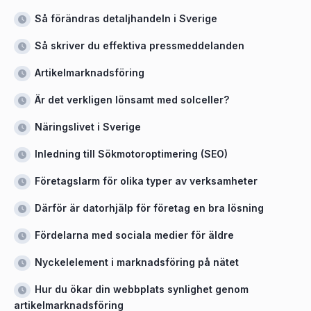
Så förändras detaljhandeln i Sverige
Så skriver du effektiva pressmeddelanden
Artikelmarknadsföring
Är det verkligen lönsamt med solceller?
Näringslivet i Sverige
Inledning till Sökmotoroptimering (SEO)
Företagslarm för olika typer av verksamheter
Därför är datorhjälp för företag en bra lösning
Fördelarna med sociala medier för äldre
Nyckelelement i marknadsföring på nätet
Hur du ökar din webbplats synlighet genom
artikelmarknadsföring