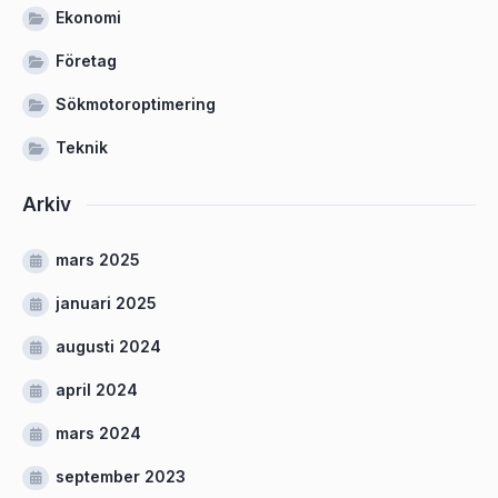
Ekonomi
Företag
Sökmotoroptimering
Teknik
Arkiv
mars 2025
januari 2025
augusti 2024
april 2024
mars 2024
september 2023