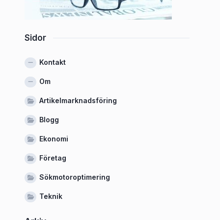
Sidor
Kontakt
Om
Artikelmarknadsföring
Blogg
Ekonomi
Företag
Sökmotoroptimering
Teknik