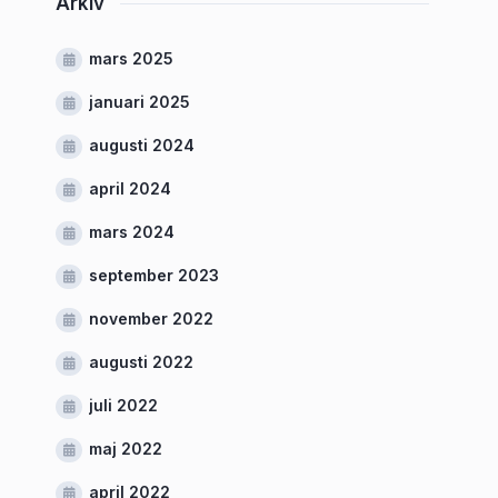
Arkiv
mars 2025
januari 2025
augusti 2024
april 2024
mars 2024
september 2023
november 2022
augusti 2022
juli 2022
maj 2022
april 2022