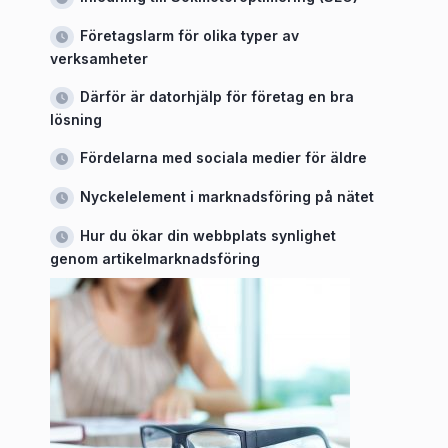
Företagslarm för olika typer av
verksamheter
Därför är datorhjälp för företag en bra
lösning
Fördelarna med sociala medier för äldre
Nyckelelement i marknadsföring på nätet
Hur du ökar din webbplats synlighet
genom artikelmarknadsföring