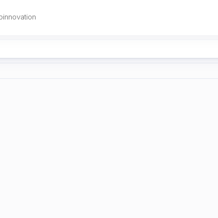
innovation