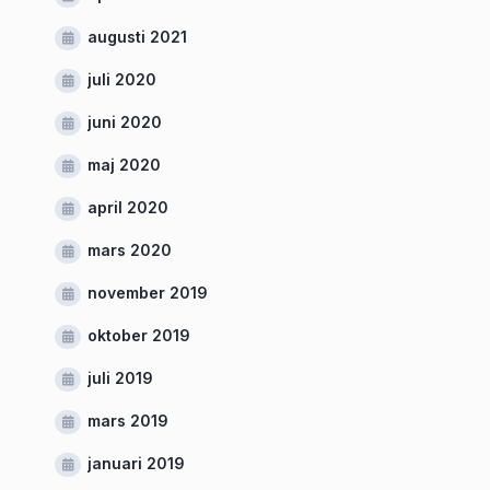
augusti 2021
juli 2020
juni 2020
maj 2020
april 2020
mars 2020
november 2019
oktober 2019
juli 2019
mars 2019
januari 2019